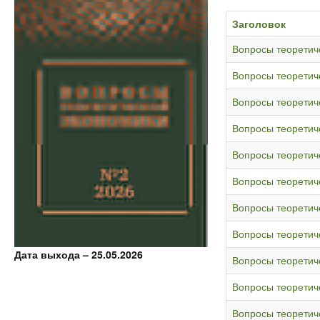
Заголовок
Вопросы теоретич
Вопросы теоретич
Вопросы теоретич
Вопросы теоретич
Вопросы теоретич
Вопросы теоретич
Вопросы теоретич
Вопросы теоретич
Дата выхода – 25.05.2026
Вопросы теоретич
Вопросы теоретич
Вопросы теоретич