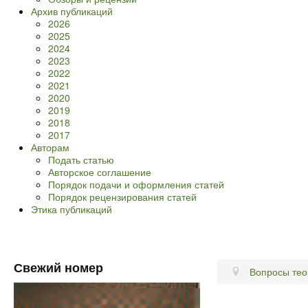
Архив публикаций
2026
2025
2024
2023
2022
2021
2020
2019
2018
2017
Авторам
Подать статью
Авторское соглашение
Порядок подачи и оформления статей
Порядок рецензирования статей
Этика публикаций
Свежий номер
Вопросы тео