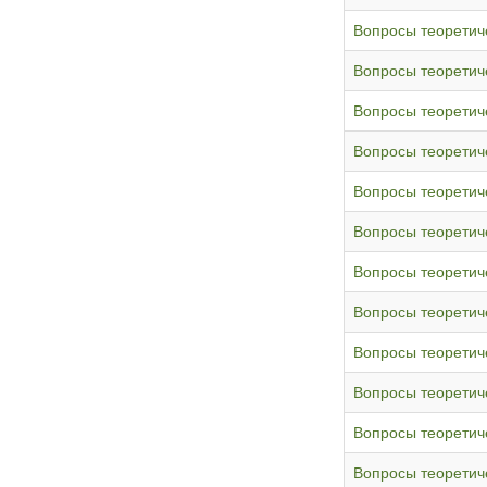
Вопросы теоретич
Вопросы теоретич
Вопросы теоретич
Вопросы теоретич
Вопросы теоретич
Вопросы теоретич
Вопросы теоретич
Вопросы теоретич
Вопросы теоретич
Вопросы теоретич
Вопросы теоретич
Вопросы теоретич