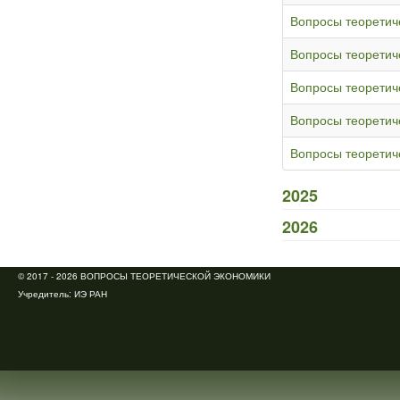
Вопросы теоретич
Вопросы теоретич
Вопросы теоретич
Вопросы теоретич
Вопросы теоретич
2025
2026
© 2017 - 2026 ВОПРОСЫ ТЕОРЕТИЧЕСКОЙ ЭКОНОМИКИ
Учредитель:
ИЭ РАН