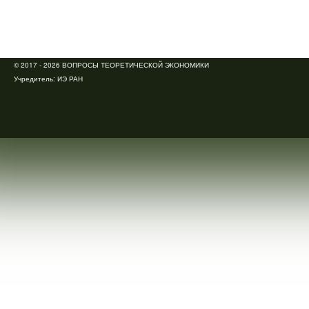
© 2017 - 2026 ВОПРОСЫ ТЕОРЕТИЧЕСКОЙ ЭКОНОМИКИ
Учредитель:
ИЭ РАН