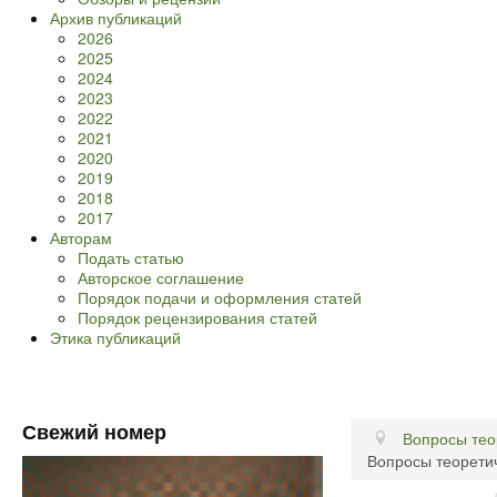
Архив публикаций
2026
2025
2024
2023
2022
2021
2020
2019
2018
2017
Авторам
Подать статью
Авторское соглашение
Порядок подачи и оформления статей
Порядок рецензирования статей
Этика публикаций
Свежий номер
Вопросы тео
Вопросы теоретич